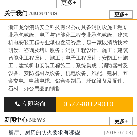
更多+
关于我们
ABOUT US
更多+
浙江龙华消防安全科技有限公司具备消防设施工程专
业承包贰级、电子与智能化工程专业承包贰级、建筑
机电安装工程专业承包叁级资质，是一家以消防技术
研发、咨询及培训服务；消防工程设计、施工；建筑
智能化工程设计、施工；电子工程设计；安防工程施
工，建筑机电安装工程施工；系统集成；消防器材及
设备、安防器材及设备、机电设备、汽配、建材、五
金交电、电线电缆、铝合金制品、环保设备及配件、
石材、办公用品的销售...
0577-88129010
立即咨询

新闻中心
NEWS
更多+
餐厅、厨房的防火要求有哪些
[2018-07-03]