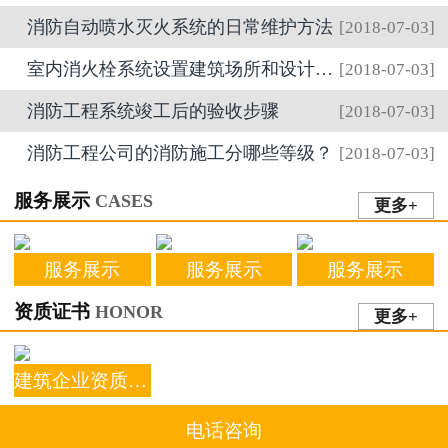
消防自动喷水灭火系统的日常维护方法
[2018-07-03]
室内消火栓系统设置建筑场所和设计要求
[2018-07-03]
消防工程系统竣工后的验收步骤
[2018-07-03]
消防工程公司的消防施工分哪些等级？
[2018-07-03]
服务展示
CASES
更多+
服务展示
服务展示
服务展示
资质证书
HONOR
更多+
建筑企业资质证书
电话咨询