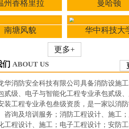
温州香格里拉
曼哈顿
南塘风貌
华中科技大
更多+
我们
ABOUT US
龙华消防安全科技有限公司具备消防设施工
包贰级、电子与智能化工程专业承包贰级、
安装工程专业承包叁级资质，是一家以消防
、咨询及培训服务；消防工程设计、施工；
化工程设计、施工；电子工程设计；安防工