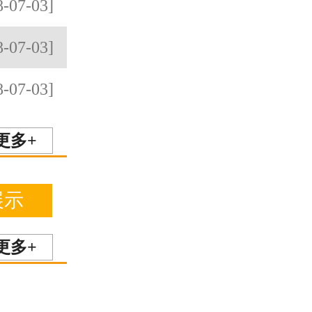
8-07-03]
8-07-03]
8-07-03]
更多+
展示
更多+