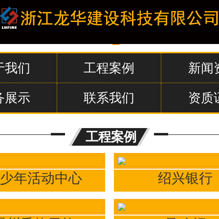
于我们
工程案例
新闻
务展示
联系我们
资质
工程案例
少年活动中心
绍兴银行