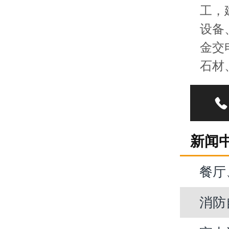
工，
设备
金交
石材

新闻
餐厅
消防