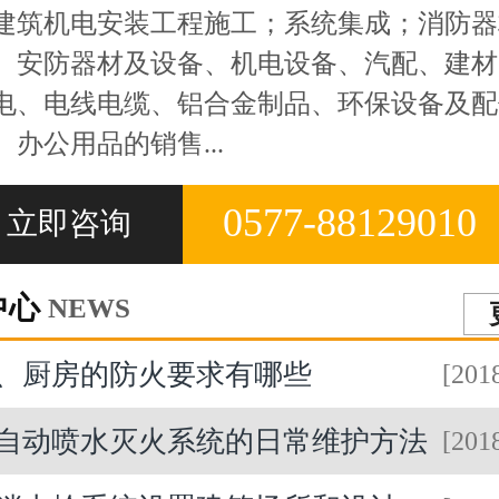
建筑机电安装工程施工；系统集成；消防器
、安防器材及设备、机电设备、汽配、建材
电、电线电缆、铝合金制品、环保设备及配
、办公用品的销售...
0577-88129010
立即咨询
中心
NEWS
、厨房的防火要求有哪些
[201
自动喷水灭火系统的日常维护方法
[201